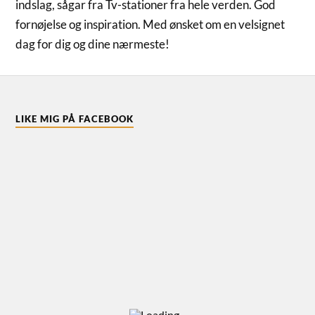
indslag, sågar fra Tv-stationer fra hele verden. God
fornøjelse og inspiration. Med ønsket om en velsignet
dag for dig og dine nærmeste!
LIKE MIG PÅ FACEBOOK