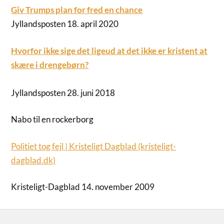
Giv Trumps plan for fred en chance
Jyllandsposten 18. april 2020
Hvorfor ikke sige det ligeud at det ikke er kristent at
skære i drengebørn?
Jyllandsposten 28. juni 2018
Nabo til en rockerborg
Politiet tog fejl | Kristeligt Dagblad (kristeligt-
dagblad.dk)
Kristeligt-Dagblad 14. november 2009