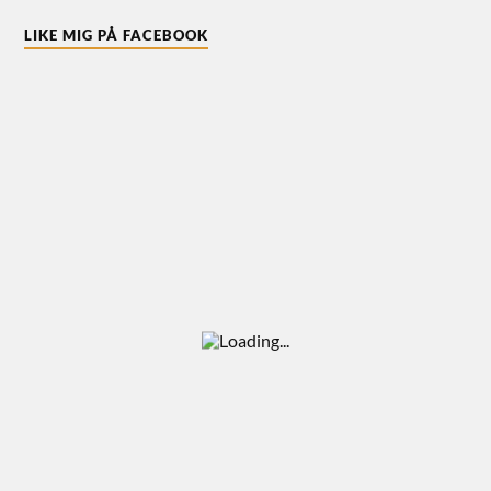
LIKE MIG PÅ FACEBOOK