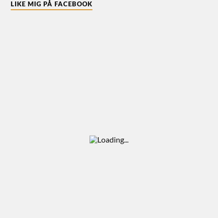
LIKE MIG PÅ FACEBOOK