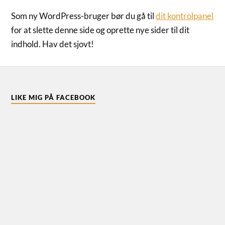
Som ny WordPress-bruger bør du gå til
dit kontrolpanel
for at slette denne side og oprette nye sider til dit
indhold. Hav det sjovt!
LIKE MIG PÅ FACEBOOK