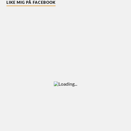
LIKE MIG PÅ FACEBOOK