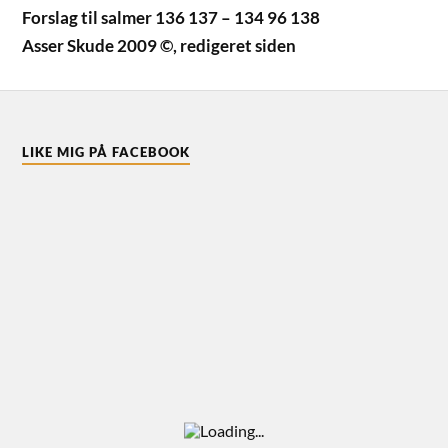
Forslag til salmer 136 137 – 134 96 138
Asser Skude 2009 ©, redigeret siden
LIKE MIG PÅ FACEBOOK