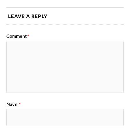
LEAVE A REPLY
Comment
*
Navn
*