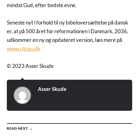
mindst Gud, efter bedste evne.
Seneste nyt i forhold til ny bibeloversættelse på dansk
er, at på 500 året for reformationen i Danmark, 2036,
udkommer en ny og opdateret version, læs mere på
www.ritzau.dk
© 2023 Asser Skude
Asser Skude
READ NEXT →