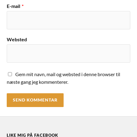
E-mail
*
Websted
Gem mit navn, mail og websted i denne browser til
næste gang jeg kommenterer.
LIKE MIG PÅ FACEBOOK