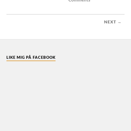
NEXT →
LIKE MIG PÅ FACEBOOK