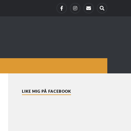
LIKE MIG PÅ FACEBOOK