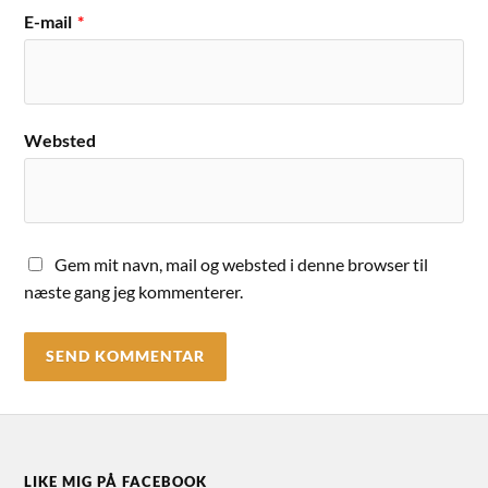
E-mail
*
Websted
Gem mit navn, mail og websted i denne browser til
næste gang jeg kommenterer.
LIKE MIG PÅ FACEBOOK