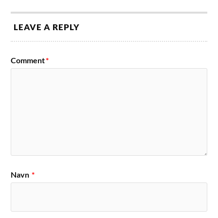
LEAVE A REPLY
Comment
*
Navn
*