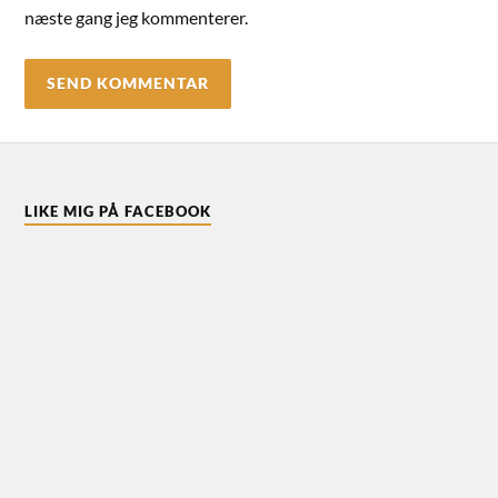
næste gang jeg kommenterer.
LIKE MIG PÅ FACEBOOK