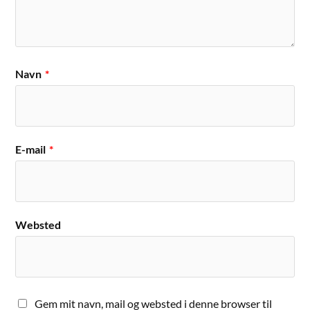
Navn
*
E-mail
*
Websted
Gem mit navn, mail og websted i denne browser til