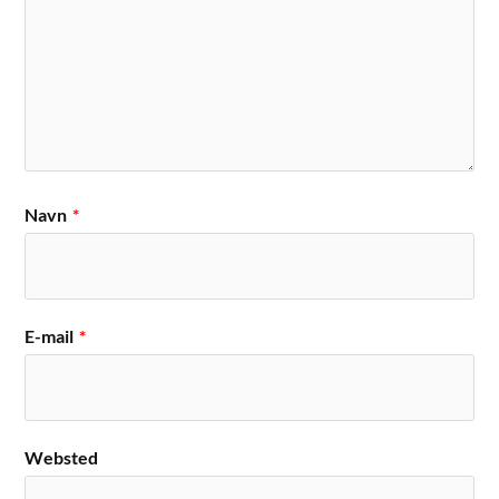
Navn
*
E-mail
*
Websted