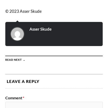
© 2023 Asser Skude
Asser Skude
READ NEXT →
LEAVE A REPLY
Comment
*