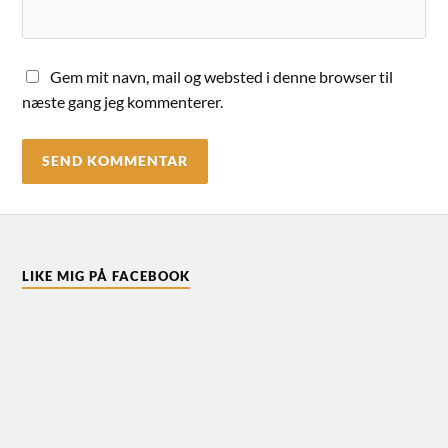
Gem mit navn, mail og websted i denne browser til
næste gang jeg kommenterer.
LIKE MIG PÅ FACEBOOK