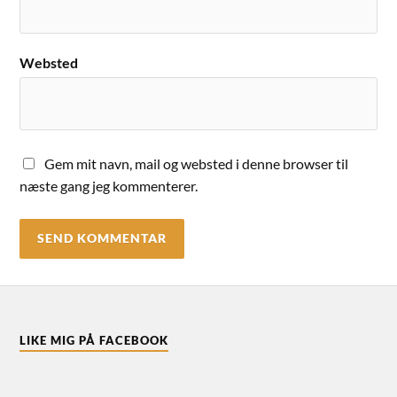
Websted
Gem mit navn, mail og websted i denne browser til
næste gang jeg kommenterer.
LIKE MIG PÅ FACEBOOK