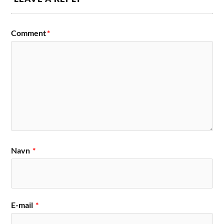
Comment
*
Navn
*
E-mail
*