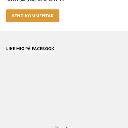
LIKE MIG PÅ FACEBOOK