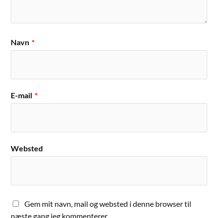
Navn
*
E-mail
*
Websted
Gem mit navn, mail og websted i denne browser til
næste gang jeg kommenterer.