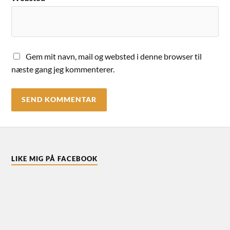
Gem mit navn, mail og websted i denne browser til
næste gang jeg kommenterer.
LIKE MIG PÅ FACEBOOK