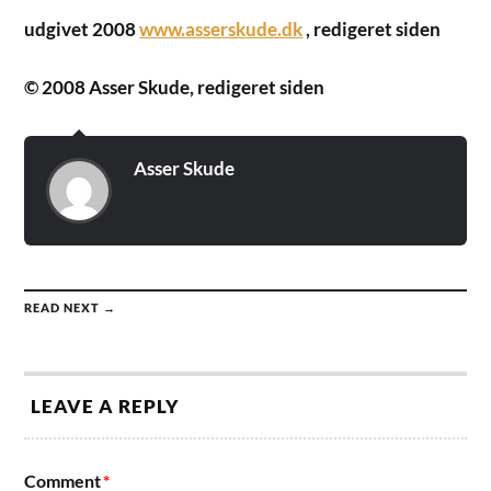
udgivet 2008
www.asserskude.dk
, redigeret siden
© 2008 Asser Skude, redigeret siden
Asser Skude
READ NEXT →
LEAVE A REPLY
Comment
*