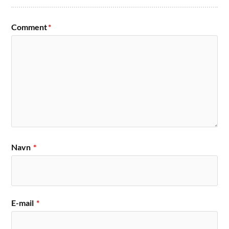
Comment
*
Navn
*
E-mail
*