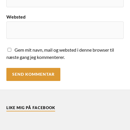
Websted
Gem mit navn, mail og websted i denne browser til
næste gang jeg kommenterer.
LIKE MIG PÅ FACEBOOK