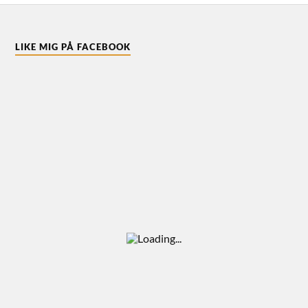
LIKE MIG PÅ FACEBOOK