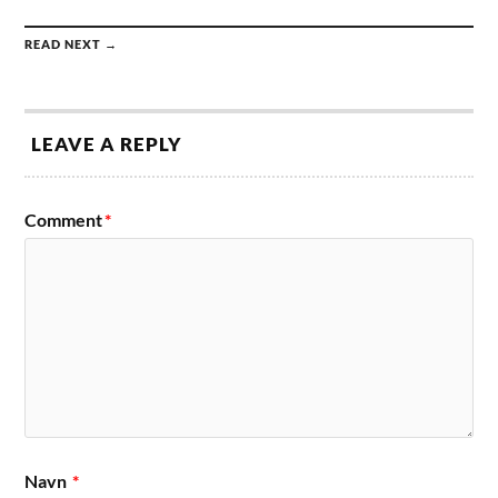
READ NEXT →
LEAVE A REPLY
Comment
*
Navn
*