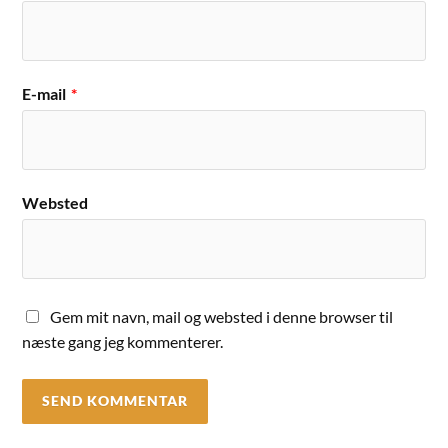
E-mail
*
Websted
Gem mit navn, mail og websted i denne browser til
næste gang jeg kommenterer.