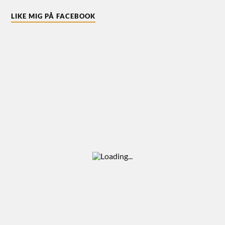
LIKE MIG PÅ FACEBOOK