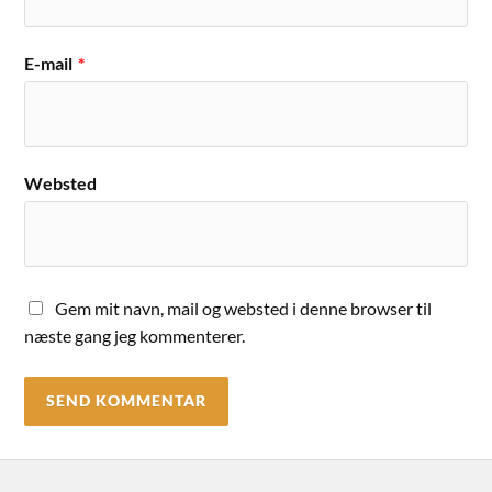
E-mail
*
Websted
Gem mit navn, mail og websted i denne browser til
næste gang jeg kommenterer.