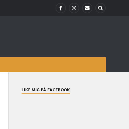
LIKE MIG PÅ FACEBOOK