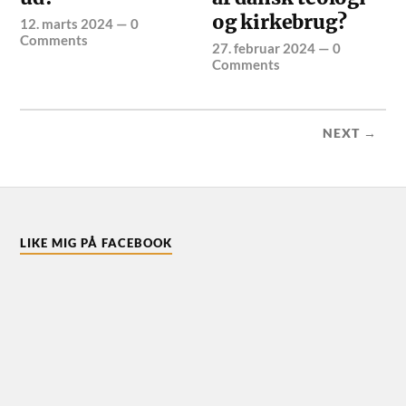
og kirkebrug?
12. marts 2024
—
0
Comments
27. februar 2024
—
0
Comments
NEXT →
LIKE MIG PÅ FACEBOOK