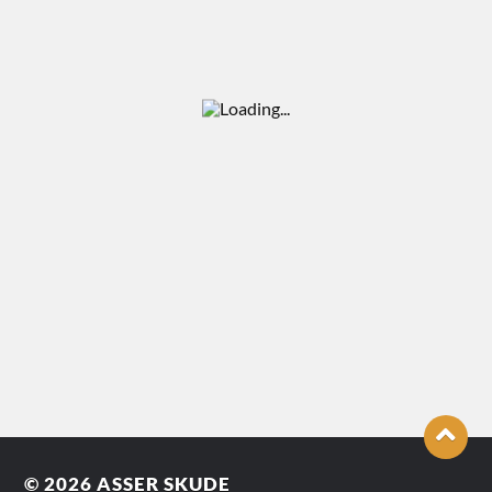
© 2026
ASSER SKUDE